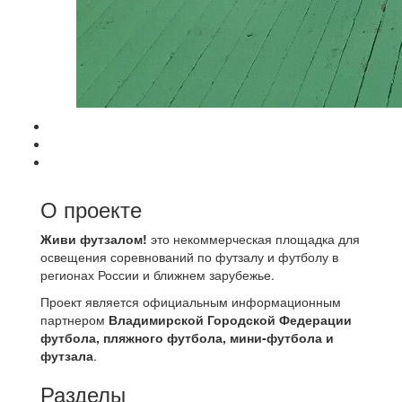
О проекте
Живи футзалом!
это некоммерческая площадка для
освещения соревнований по футзалу и футболу в
регионах России и ближнем зарубежье.
Проект является официальным информационным
партнером
Владимирской Городской Федерации
футбола, пляжного футбола, мини-футбола и
футзала
.
Разделы