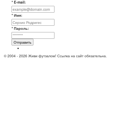
* E-mail:
* Имя:
* Пароль:
Отправить
© 2004 - 2026 Живи футзалом! Ссылка на сайт обязательна.