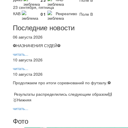
23 сентября, пятница
КАВ
Рекреативо
0
1
Поле В
Последние новости
06 августа 2026
⚽НАЗНАЧЕНИЯ СУДЕЙ⚽
читать...
10 августа 2026
читать...
10 августа 2026
Продолжаем про итоги соревнований по футзалу.⚽️
Результаты распределились следующим образом🙌
🥇Нижняя
читать...
Фото