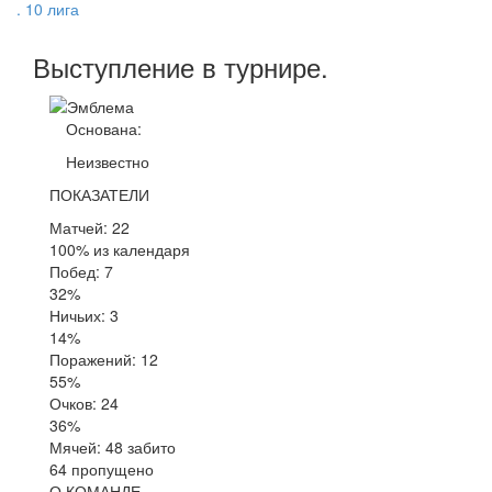
. 10 лига
Выступление
в турнире
.
Основана:
Неизвестно
ПОКАЗАТЕЛИ
Матчей: 22
100% из календаря
Побед: 7
32%
Ничьих: 3
14%
Поражений: 12
55%
Очков: 24
36%
Мячей: 48 забито
64 пропущено
О КОМАНДЕ