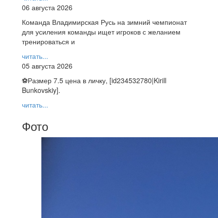
06 августа 2026
Команда Владимирская Русь на зимний чемпионат
для усиления команды ищет игроков с желанием
тренироваться и
читать...
05 августа 2026
⚽️Размер 7.5 цена в личку, [id234532780|Kirill
Bunkovskiy].
читать...
Фото