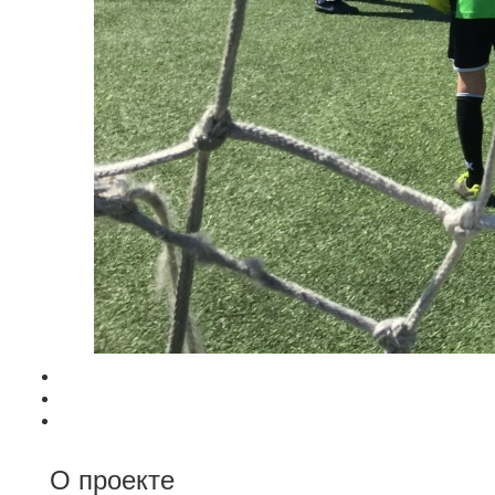
О проекте