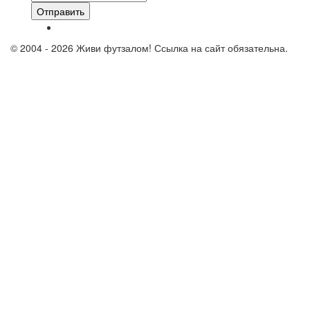
Отправить
© 2004 - 2026 Живи футзалом! Ссылка на сайт обязательна.