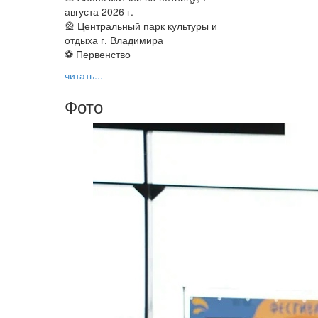
августа 2026 г.
🎡 Центральный парк культуры и
отдыха г. Владимира
⚽ Первенство
читать...
Фото