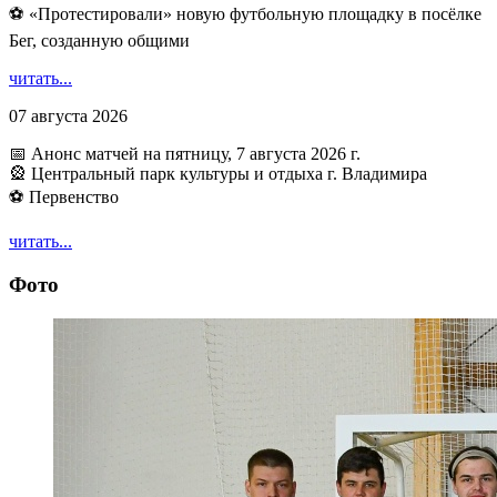
⚽ ️«Протестировали» новую футбольную площадку в посёлке
Бег, созданную общими
читать...
07 августа 2026
📅 Анонс матчей на пятницу, 7 августа 2026 г.
🎡 Центральный парк культуры и отдыха г. Владимира
⚽ Первенство
читать...
Фото