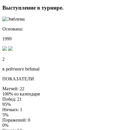
Выступление
в турнире
.
Основана:
1999
2
в рейтинге befutsal
ПОКАЗАТЕЛИ
Матчей: 22
100% из календаря
Побед: 21
95%
Ничьих: 1
5%
Поражений: 0
0%