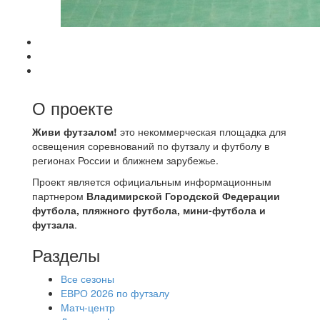
О проекте
Живи футзалом!
это некоммерческая площадка для
освещения соревнований по футзалу и футболу в
регионах России и ближнем зарубежье.
Проект является официальным информационным
партнером
Владимирской Городской Федерации
футбола, пляжного футбола, мини-футбола и
футзала
.
Разделы
Все сезоны
ЕВРО 2026 по футзалу
Матч-центр