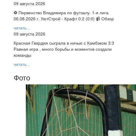
09 августа 2026
⚽ Первенство Владимира по футзалу. 1-я лига.
06.08.2026 г. УютСтрой - Крафт 0:2 (0:0) 📹 Обзор
читать...
09 августа 2026
Красная Гвардия сыграла в ничью с Камбэком 3:3
Равная игра , много борьбы и моментов создали
команды
читать...
Фото