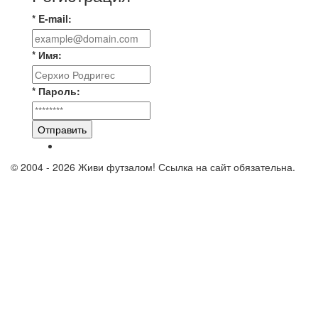
* E-mail:
* Имя:
* Пароль:
Отправить
© 2004 - 2026 Живи футзалом! Ссылка на сайт обязательна.