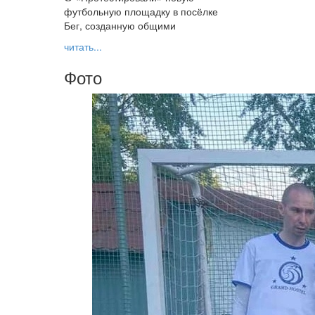
футбольную площадку в посёлке
Бег, созданную общими
читать...
Фото