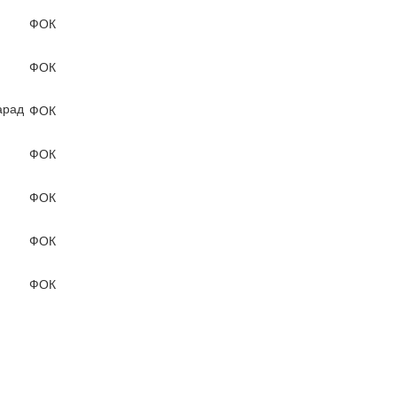
ФОК
ФОК
арад
ФОК
ФОК
ФОК
ФОК
ФОК