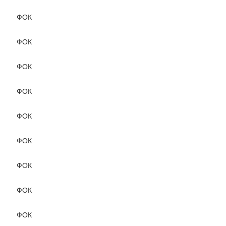
ФОК
ФОК
ФОК
ФОК
ФОК
ФОК
ФОК
ФОК
ФОК