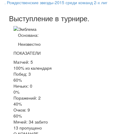
. Рождественские звезды-2015 среди команд 2-х лиг
Выступление
в турнире
.
Основана:
Неизвестно
ПОКАЗАТЕЛИ
Матчей: 5
100% из календаря
Побед: 3
60%
Ничьих: 0
0%
Поражений: 2
40%
Очков: 9
60%
Мячей: 34 забито
13 пропущено
О КОМАНДЕ