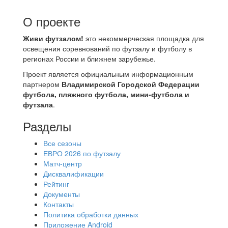
О проекте
Живи футзалом!
это некоммерческая площадка для
освещения соревнований по футзалу и футболу в
регионах России и ближнем зарубежье.
Проект является официальным информационным
партнером
Владимирской Городской Федерации
футбола, пляжного футбола, мини-футбола и
футзала
.
Разделы
Все сезоны
ЕВРО 2026 по футзалу
Матч-центр
Дисквалификации
Рейтинг
Документы
Контакты
Политика обработки данных
Приложение Android