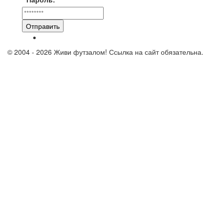
Отправить
© 2004 - 2026 Живи футзалом! Ссылка на сайт обязательна.