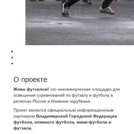
О проекте
Живи футзалом!
это некоммерческая площадка для
освещения соревнований по футзалу и футболу в
регионах России и ближнем зарубежье.
Проект является официальным информационным
партнером
Владимирской Городской Федерации
футбола, пляжного футбола, мини-футбола и
футзала
.