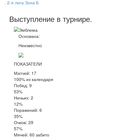
. 2-я лига Зона Б
Выступление
в турнире
.
Основана:
Неизвестно
ПОКАЗАТЕЛИ
Матчей: 17
100% из календаря
Побед: 9
53%
Ничьих: 2
12%
Поражений: 6
35%
Очков: 29
57%
Мячей: 60 забито