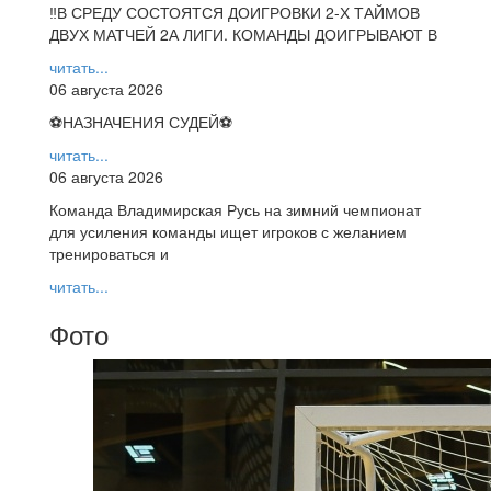
‼В СРЕДУ СОСТОЯТСЯ ДОИГРОВКИ 2-Х ТАЙМОВ
ДВУХ МАТЧЕЙ 2А ЛИГИ. КОМАНДЫ ДОИГРЫВАЮТ В
читать...
06 августа 2026
⚽НАЗНАЧЕНИЯ СУДЕЙ⚽
читать...
06 августа 2026
Команда Владимирская Русь на зимний чемпионат
для усиления команды ищет игроков с желанием
тренироваться и
читать...
Фото