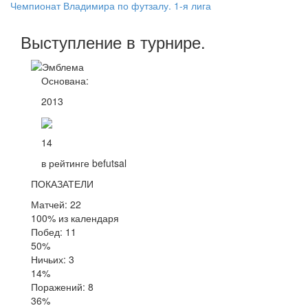
Чемпионат Владимира по футзалу. 1-я лига
Выступление
в турнире
.
Основана:
2013
14
в рейтинге befutsal
ПОКАЗАТЕЛИ
Матчей: 22
100% из календаря
Побед: 11
50%
Ничьих: 3
14%
Поражений: 8
36%