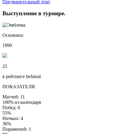
Предварительный этап
Выступление
в турнире
.
Основана:
1990
25
в рейтинге befutsal
ПОКАЗАТЕЛИ
Матчей: 11
100% из календаря
Побед: 6
55%
Ничьих: 4
36%
Поражений: 1