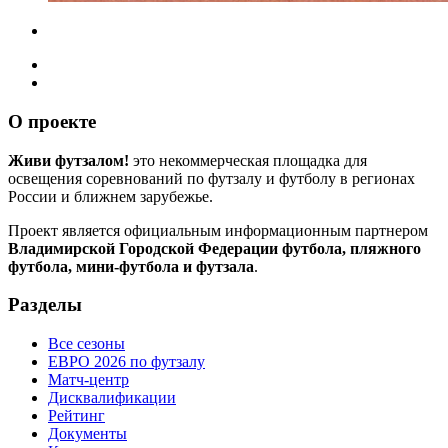
О проекте
Живи футзалом!
это некоммерческая площадка для
освещения соревнований по футзалу и футболу в регионах
России и ближнем зарубежье.
Проект является официальным информационным партнером
Владимирской Городской Федерации футбола, пляжного
футбола, мини-футбола и футзала
.
Разделы
Все сезоны
ЕВРО 2026 по футзалу
Матч-центр
Дисквалификации
Рейтинг
Документы