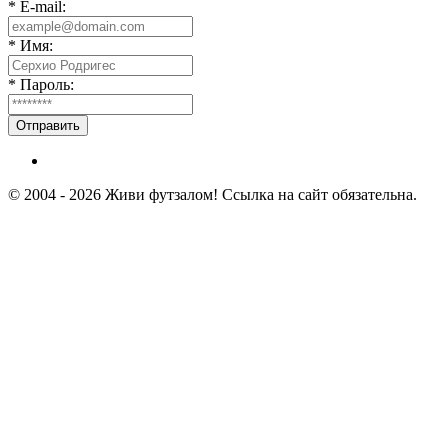
* E-mail:
* Имя:
* Пароль:
Отправить
© 2004 - 2026 Живи футзалом! Ссылка на сайт обязательна.