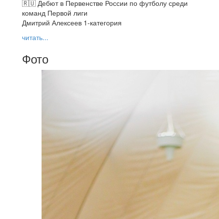
🇷🇺 Дебют в Первенстве России по футболу среди
команд Первой лиги
Дмитрий Алексеев 1-категория
читать...
Фото