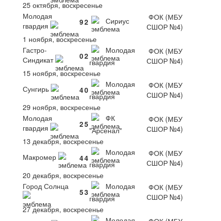
25 октября, воскресенье
Молодая
ФОК (МБУ
Сириус
9
2
гвардия
СШОР №4)
1 ноября, воскресенье
Гастро-
Молодая
ФОК (МБУ
0
2
Синдикат
СШОР №4)
гвардия
15 ноября, воскресенье
Молодая
ФОК (МБУ
Сунгирь
4
0
СШОР №4)
гвардия
29 ноября, воскресенье
Молодая
ФК
ФОК (МБУ
2
5
гвардия
СШОР №4)
"Арсенал"
13 декабря, воскресенье
Молодая
ФОК (МБУ
Макромер
4
4
СШОР №4)
гвардия
20 декабря, воскресенье
Город Солнца
Молодая
ФОК (МБУ
5
3
СШОР №4)
гвардия
27 декабря, воскресенье
Молодая
ФОК (МБУ