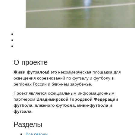
О проекте
Живи футзалом!
это некоммерческая площадка для
освещения соревнований по футзалу и футболу в
регионах России и ближнем зарубежье.
Проект является официальным информационным
партнером
Владимирской Городской Федерации
футбола, пляжного футбола, мини-футбола и
футзала
.
Разделы
Все сезоны