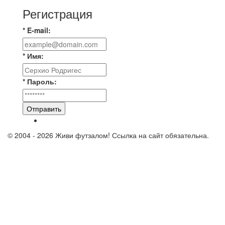
Регистрация
* E-mail:
* Имя:
* Пароль:
Отправить
© 2004 - 2026 Живи футзалом! Ссылка на сайт обязательна.