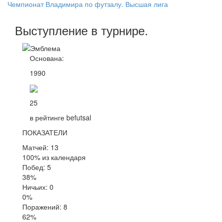
Чемпионат Владимира по футзалу. Высшая лига
Выступление
в турнире
.
Основана:
1990
25
в рейтинге befutsal
ПОКАЗАТЕЛИ
Матчей: 13
100% из календаря
Побед: 5
38%
Ничьих: 0
0%
Поражений: 8
62%