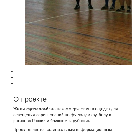
О проекте
Живи футзалом!
это некоммерческая площадка для
освещения соревнований по футзалу и футболу в
регионах России и ближнем зарубежье.
Проект является официальным информационным