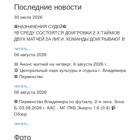
Последние новости
30 июля 2026
⚽НАЗНАЧЕНИЯ СУДЕЙ⚽
‼В СРЕДУ СОСТОЯТСЯ ДОИГРОВКИ 2-Х ТАЙМОВ
ДВУХ МАТЧЕЙ 2А ЛИГИ. КОМАНДЫ ДОИГРЫВАЮТ В
читать...
06 августа 2026
📅 Анонс матчей на четверг, 6 августа 2026 г.
🎡 Центральный парк культуры и отдыха г. Владимира
⚽ Первенство
читать...
06 августа 2026
⚽ Первенство Владимира по футзалу. 2-я лига. Зона
Б. 03.08.2026 г. КАС - МГ-ПКБ Энерго 1:6 (0:4) 📹
Обзор
читать...
Фото