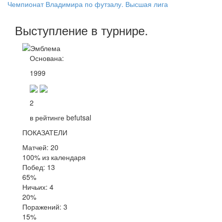
Чемпионат Владимира по футзалу. Высшая лига
Выступление
в турнире
.
Основана:
1999
2
в рейтинге befutsal
ПОКАЗАТЕЛИ
Матчей: 20
100% из календаря
Побед: 13
65%
Ничьих: 4
20%
Поражений: 3
15%