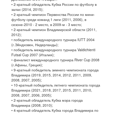
• 2-кратный обладатель Кубка России по футболу в
залах (2014, 2015);
• 2-кратный чемпион Первенства России по мини-
футболу среди команд 1 лиги (2011, 2006), в
сезоне-2010 - 2 место, в 2009-м - 3 место;
• 2-кратный чемпион Владимирской области (2011,
2012);
• победитель международного турнира IUTT 2004
(г.Эйндховен, Нидерланды);
• победитель международного турнира Valdichienti
Futsal Cup 2007 (Италия);
• финалист международного турнира River Cup 2008
(г.Афины, Греция);
• 9-кратный победитель зимнего чемпионата города
Владимира (2019, 2015, 2014, 2012, 2011, 2009,
2008, 2007, 2005);
• 10-кратный победитель летнего чемпионата города
Владимира (2021, 2018, 2017, 2015, 2011, 2010,
2008, 2007, 2006, 2005);
• 2-кратный обладатель Кубка мэра города
Владимира (2008, 2010);
• 4-кратный обладатель Кубка города Владимира по