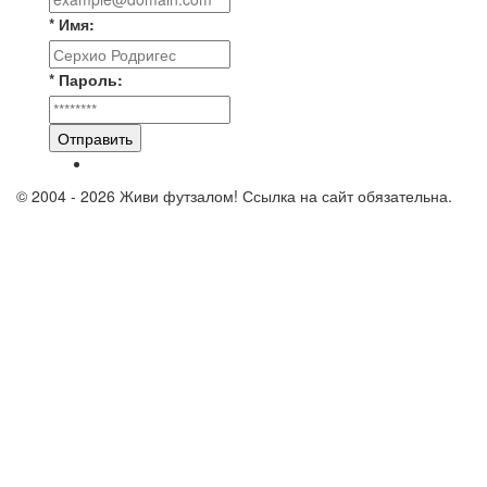
* Имя:
* Пароль:
Отправить
© 2004 - 2026 Живи футзалом! Ссылка на сайт обязательна.