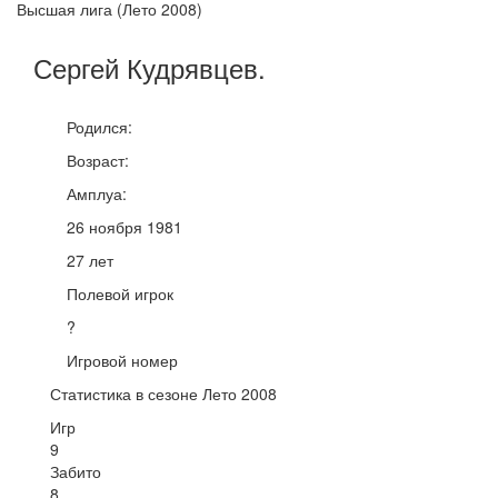
Высшая лига (Лето 2008)
Сергей
Кудрявцев
.
Родился:
Возраст:
Амплуа:
26 ноября 1981
27 лет
Полевой игрок
?
Игровой номер
Статистика в сезоне Лето 2008
Игр
9
Забито
8