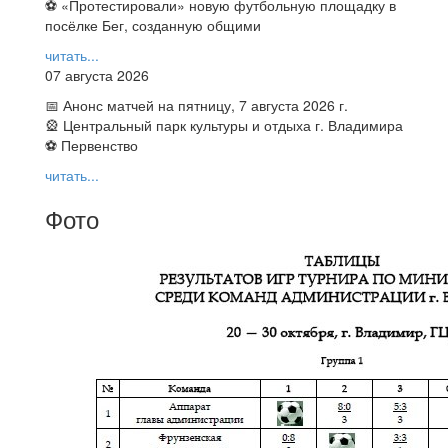
⚽ ️«Протестировали» новую футбольную площадку в
посёлке Бег, созданную общими
читать...
07 августа 2026
📅 Анонс матчей на пятницу, 7 августа 2026 г.
🎡 Центральный парк культуры и отдыха г. Владимира
⚽ Первенство
читать...
Фото