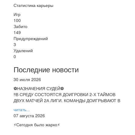
Статистика карьеры
Игр
100
Забито
149
Предупреждений
3
Удалений
0
Последние новости
30 июля 2026
⚽НАЗНАЧЕНИЯ СУДЕЙ⚽
‼В СРЕДУ СОСТОЯТСЯ ДОИГРОВКИ 2-Х ТАЙМОВ
ДВУХ МАТЧЕЙ 2А ЛИГИ. КОМАНДЫ ДОИГРЫВАЮТ В
читать...
07 августа 2026
⚡️Сегодня было жарко⚡️