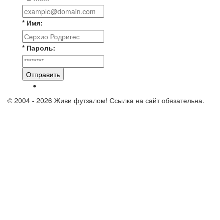
* Имя:
* Пароль:
Отправить
© 2004 - 2026 Живи футзалом! Ссылка на сайт обязательна.