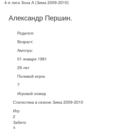
4-я лига Зона А (Зима 2009-2010)
Александр
Першин
.
Родился:
Возраст:
Амплуа:
01 января 1981
29 лет
Полевой игрок
?
Игровой номер
Статистика в сезоне Зима 2009-2010
Игр
2
Забито
3