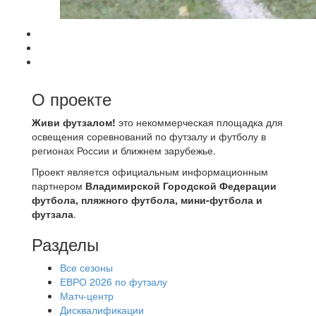
О проекте
Живи футзалом!
это некоммерческая площадка для
освещения соревнований по футзалу и футболу в
регионах России и ближнем зарубежье.
Проект является официальным информационным
партнером
Владимирской Городской Федерации
футбола, пляжного футбола, мини-футбола и
футзала
.
Разделы
Все сезоны
ЕВРО 2026 по футзалу
Матч-центр
Дисквалификации