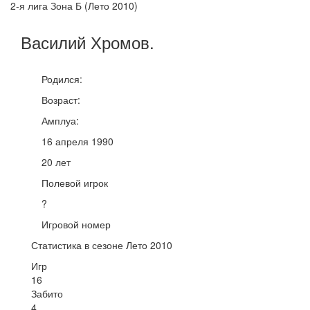
2-я лига Зона Б (Лето 2010)
Василий
Хромов
.
Родился:
Возраст:
Амплуа:
16 апреля 1990
20 лет
Полевой игрок
?
Игровой номер
Статистика в сезоне Лето 2010
Игр
16
Забито
4