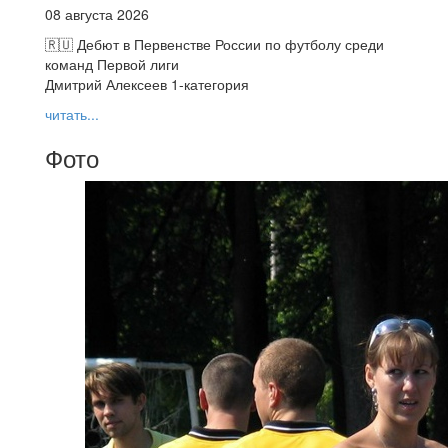
08 августа 2026
🇷🇺 Дебют в Первенстве России по футболу среди
команд Первой лиги
Дмитрий Алексеев 1-категория
читать...
Фото