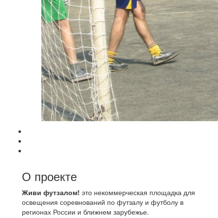
О проекте
Живи футзалом!
это некоммерческая площадка для
освещения соревнований по футзалу и футболу в
регионах России и ближнем зарубежье.