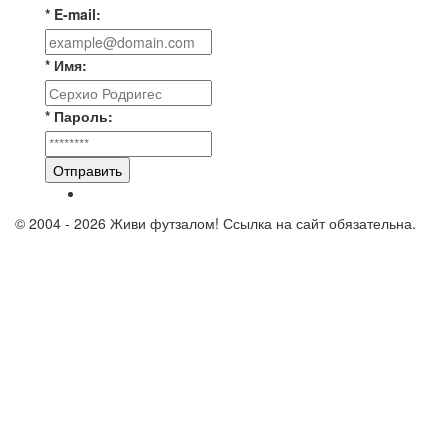
* E-mail:
* Имя:
* Пароль:
Отправить
© 2004 - 2026 Живи футзалом! Ссылка на сайт обязательна.