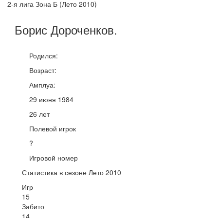
2-я лига Зона Б (Лето 2010)
Борис
Дороченков
.
Родился:
Возраст:
Амплуа:
29 июня 1984
26 лет
Полевой игрок
?
Игровой номер
Статистика в сезоне Лето 2010
Игр
15
Забито
14