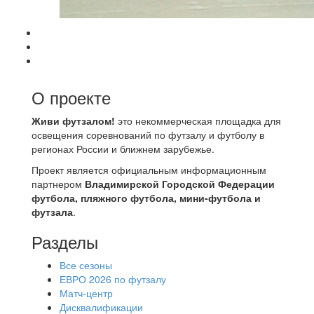
О проекте
Живи футзалом!
это некоммерческая площадка для
освещения соревнований по футзалу и футболу в
регионах России и ближнем зарубежье.
Проект является официальным информационным
партнером
Владимирской Городской Федерации
футбола, пляжного футбола, мини-футбола и
футзала
.
Разделы
Все сезоны
ЕВРО 2026 по футзалу
Матч-центр
Дисквалификации