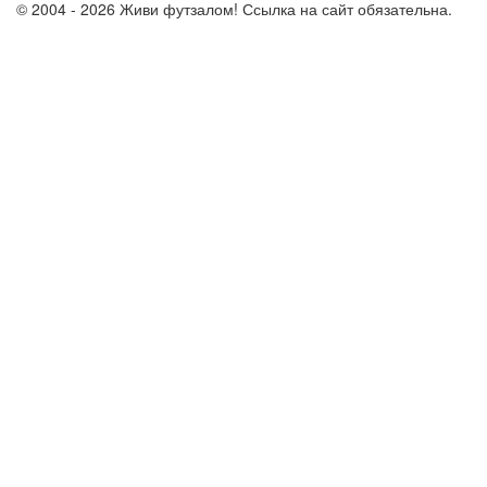
© 2004 - 2026 Живи футзалом! Ссылка на сайт обязательна.