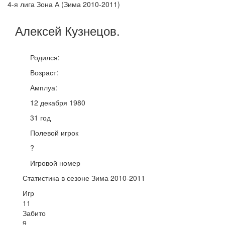
4-я лига Зона А (Зима 2010-2011)
Алексей
Кузнецов
.
Родился:
Возраст:
Амплуа:
12 декабря 1980
31 год
Полевой игрок
?
Игровой номер
Статистика в сезоне Зима 2010-2011
Игр
11
Забито
9