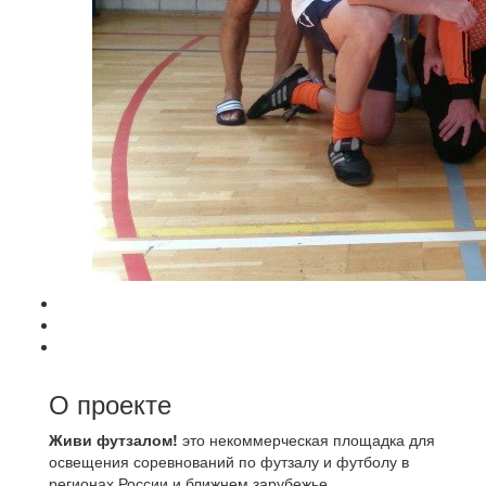
О проекте
Живи футзалом!
это некоммерческая площадка для
освещения соревнований по футзалу и футболу в
регионах России и ближнем зарубежье.