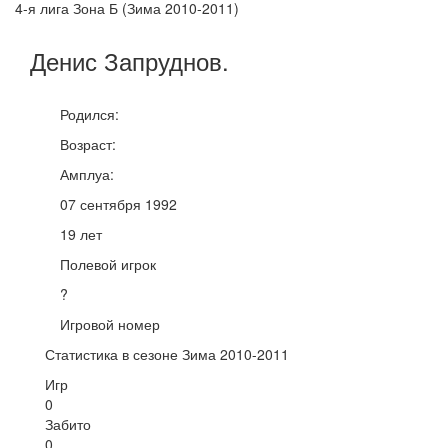
4-я лига Зона Б (Зима 2010-2011)
Денис
Запруднов
.
Родился:
Возраст:
Амплуа:
07 сентября 1992
19 лет
Полевой игрок
?
Игровой номер
Статистика в сезоне Зима 2010-2011
Игр
0
Забито
0