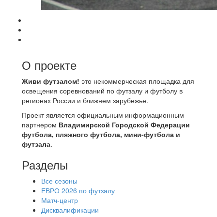
О проекте
Живи футзалом!
это некоммерческая площадка для
освещения соревнований по футзалу и футболу в
регионах России и ближнем зарубежье.
Проект является официальным информационным
партнером
Владимирской Городской Федерации
футбола, пляжного футбола, мини-футбола и
футзала
.
Разделы
Все сезоны
ЕВРО 2026 по футзалу
Матч-центр
Дисквалификации