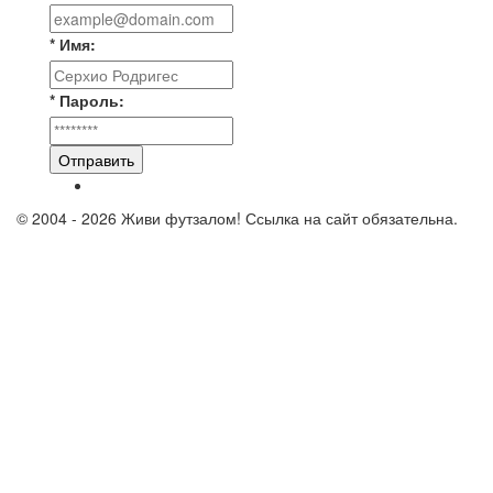
* Имя:
* Пароль:
Отправить
© 2004 - 2026 Живи футзалом! Ссылка на сайт обязательна.