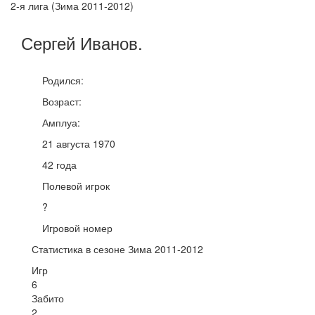
2-я лига (Зима 2011-2012)
Сергей
Иванов
.
Родился:
Возраст:
Амплуа:
21 августа 1970
42 года
Полевой игрок
?
Игровой номер
Статистика в сезоне Зима 2011-2012
Игр
6
Забито
2