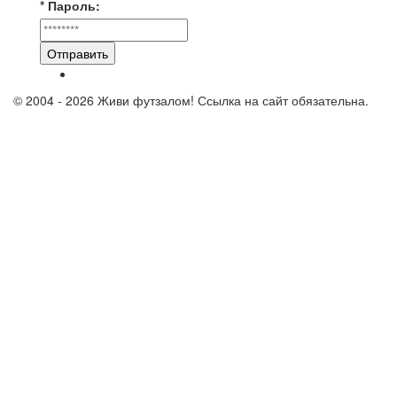
* Пароль:
Отправить
© 2004 - 2026 Живи футзалом! Ссылка на сайт обязательна.