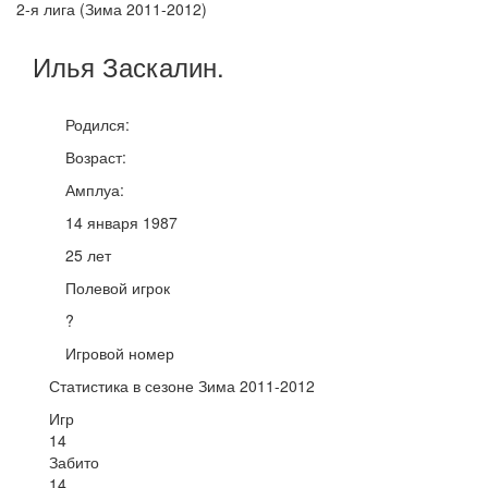
2-я лига (Зима 2011-2012)
Илья
Заскалин
.
Родился:
Возраст:
Амплуа:
14 января 1987
25 лет
Полевой игрок
?
Игровой номер
Статистика в сезоне Зима 2011-2012
Игр
14
Забито
14