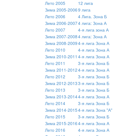
Лето 2005
12 лига
Зима 2005-2006
9 лига
Лето 2006
4 Лига. Зона Б
Зима 2006-2007
4 лига: Зона А
Лето 2007
4-я лига зона А
Зима 2007-2008
4 лига: Зона А
Зима 2008-2009
4-я лига Зона А
Лето 2010
4-я лига Зона А
Зима 2010-2011
4-я лига Зона А
Лето 2011
3-я лига Зона Б
Зима 2011-2012
4-я лига Зона А
Лето 2012
3-я лига Зона Б
Зима 2012-2013
3-я лига Зона Б
Лето 2013
3-я лига Зона Б
Зима 2013-2014
4-я лига Зона А
Лето 2014
3-я лига Зона Б
Зима 2014-2015
4-я лига Зона "А"
Лето 2015
3-я лига Зона Б
Зима 2015-2016
4-я лига Зона А
Лето 2016
4-я лига Зона А