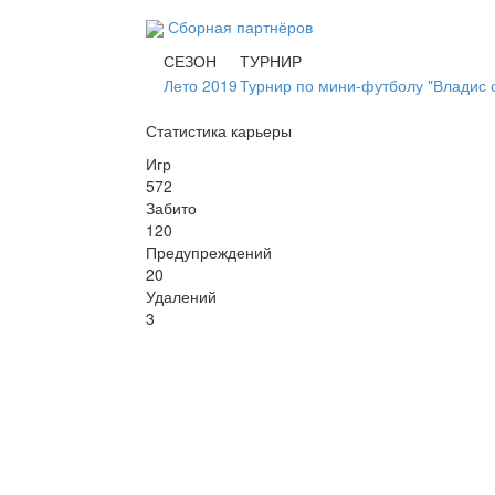
Сборная партнёров
СЕЗОН
ТУРНИР
Лето 2019
Турнир по мини-футболу "Владис с
Статистика карьеры
Игр
572
Забито
120
Предупреждений
20
Удалений
3