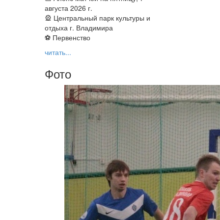
августа 2026 г.
🎡 Центральный парк культуры и
отдыха г. Владимира
⚽ Первенство
читать...
Фото