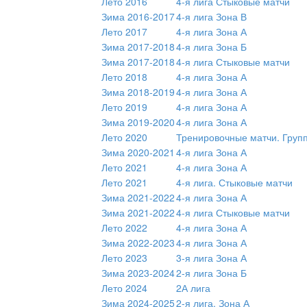
Лето 2016
4-я лига Стыковые матчи
Зима 2016-2017
4-я лига Зона В
Лето 2017
4-я лига Зона А
Зима 2017-2018
4-я лига Зона Б
Зима 2017-2018
4-я лига Стыковые матчи
Лето 2018
4-я лига Зона А
Зима 2018-2019
4-я лига Зона А
Лето 2019
4-я лига Зона А
Зима 2019-2020
4-я лига Зона А
Лето 2020
Тренировочные матчи. Груп
Зима 2020-2021
4-я лига Зона А
Лето 2021
4-я лига Зона А
Лето 2021
4-я лига. Стыковые матчи
Зима 2021-2022
4-я лига Зона А
Зима 2021-2022
4-я лига Стыковые матчи
Лето 2022
4-я лига Зона А
Зима 2022-2023
4-я лига Зона А
Лето 2023
3-я лига Зона А
Зима 2023-2024
2-я лига Зона Б
Лето 2024
2А лига
Зима 2024-2025
2-я лига. Зона А