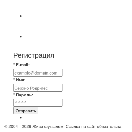
СОСТОЯТСЯ ДОИГРОВКИ 2-Х ТАЙМОВ ДВУХ
МАТЧЕЙ 2А ЛИГИ.
⚽ Первенство Владимира по футзалу. 2-я лига.
Зона Б. 03.08.2026 г. КАС - МГ-ПКБ Энерго 1:6
⚽НАЗНАЧЕНИЯ СУДЕЙ⚽
Регистрация
* E-mail:
* Имя:
* Пароль:
Отправить
© 2004 - 2026 Живи футзалом! Ссылка на сайт обязательна.