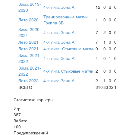
Зима 2019-
4-я лига Зона А
12
0
2
0
2020
Тренировочные матчи.
Лето 2020
1
0
0
0
Группа 3Б
Зима 2020-
4-я лига Зона А
7
2
0
0
2021
Лето 2021
4-я лига Зона А
7
1
0
0
Лето 2021
4-я лига. Стыковые матчи
0
0
0
0
Зима 2021-
4-я лига Зона А
4
0
1
0
2022
Зима 2021-
4-я лига Стыковые матчи
2
0
0
0
2022
Лето 2022
4-я лига Зона А
2
1
0
0
ВСЕГО
310
83
22
1
Статистика карьеры
Игр
387
Забито
100
Предупреждений