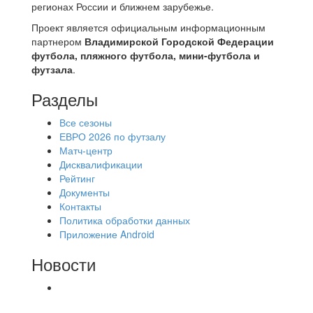
регионах России и ближнем зарубежье.
Проект является официальным информационным
партнером
Владимирской Городской Федерации
футбола, пляжного футбола, мини-футбола и
футзала
.
Разделы
Все сезоны
ЕВРО 2026 по футзалу
Матч-центр
Дисквалификации
Рейтинг
Документы
Контакты
Политика обработки данных
Приложение Android
Новости
⚽НАЗНАЧЕНИЯ СУДЕЙ⚽ ‼В СРЕДУ