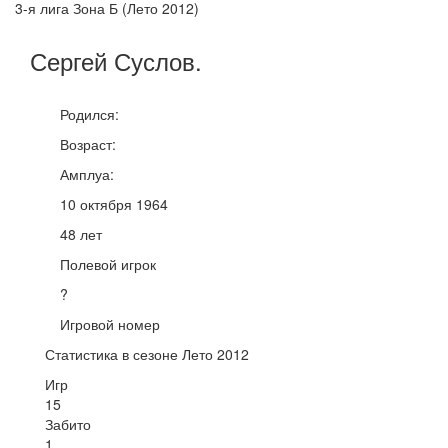
3-я лига Зона Б (Лето 2012)
Сергей
Суслов
.
Родился:
Возраст:
Амплуа:
10 октября 1964
48 лет
Полевой игрок
?
Игровой номер
Статистика в сезоне Лето 2012
Игр
15
Забито
1