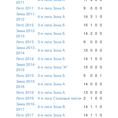
2011
Лето 2011
3-я лига Зона Б
9
0
0
0
Зима 2011-
4-я лига Зона А
14
3
1
0
2012
Лето 2012
3-я лига Зона Б
15
1
0
0
Зима 2012-
3-я лига Зона Б
14
2
0
0
2013
Лето 2013
3-я лига Зона Б
9
0
0
0
Зима 2013-
4-я лига Зона А
15
0
0
0
2014
Лето 2014
3-я лига Зона Б
14
1
0
0
Зима 2014-
4-я лига Зона "А"
15
0
0
0
2015
Лето 2015
3-я лига Зона Б
5
0
0
1
Зима 2015-
4-я лига Зона А
14
0
0
0
2016
Лето 2016
4-я лига Зона А
13
0
0
0
Лето 2016
4-я лига Стыковые матчи
2
1
0
0
Зима 2016-
4-я лига Зона В
14
1
1
0
2017
Лето 2017
4-я лига Зона А
14
1
1
0