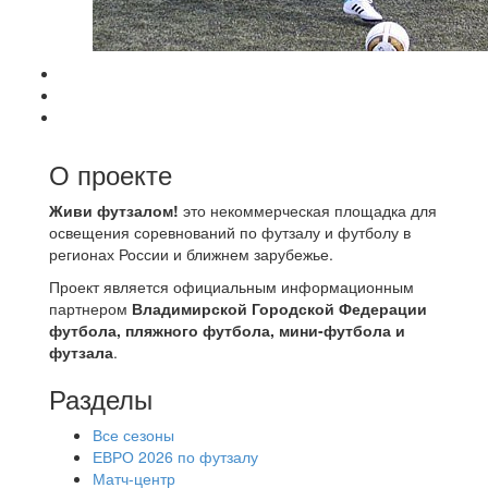
О проекте
Живи футзалом!
это некоммерческая площадка для
освещения соревнований по футзалу и футболу в
регионах России и ближнем зарубежье.
Проект является официальным информационным
партнером
Владимирской Городской Федерации
футбола, пляжного футбола, мини-футбола и
футзала
.
Разделы
Все сезоны
ЕВРО 2026 по футзалу
Матч-центр