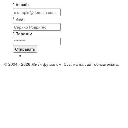
* E-mail:
* Имя:
* Пароль:
Отправить
© 2004 - 2026 Живи футзалом! Ссылка на сайт обязательна.