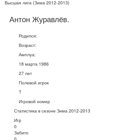
Высшая лига (Зима 2012-2013)
Антон
Журавлёв
.
Родился:
Возраст:
Амплуа:
18 марта 1986
27 лет
Полевой игрок
?
Игровой номер
Статистика в сезоне Зима 2012-2013
Игр
0
Забито
0