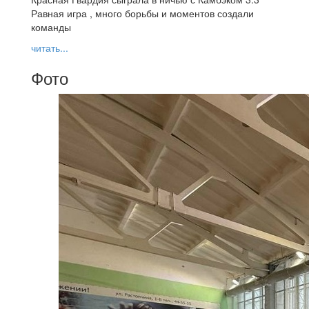
Равная игра , много борьбы и моментов создали
команды
читать...
Фото