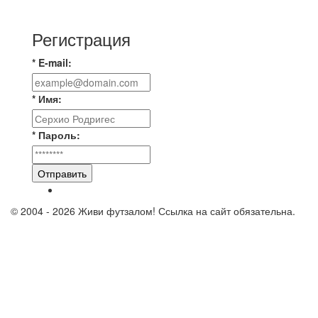
игры Мечта-Стальпром была оставлен
Регистрация
* E-mail:
* Имя:
* Пароль:
Отправить
© 2004 - 2026 Живи футзалом! Ссылка на сайт обязательна.