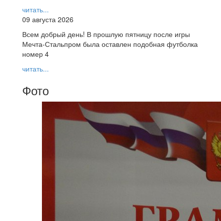
читать...
09 августа 2026
Всем добрый день! В прошлую пятницу после игры
Мечта-Стальпром была оставлен подобная футболка
номер 4
читать...
Фото