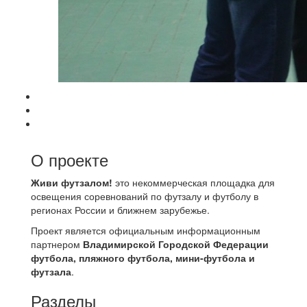
О проекте
Живи футзалом!
это некоммерческая площадка для
освещения соревнований по футзалу и футболу в
регионах России и ближнем зарубежье.
Проект является официальным информационным
партнером
Владимирской Городской Федерации
футбола, пляжного футбола, мини-футбола и
футзала
.
Разделы