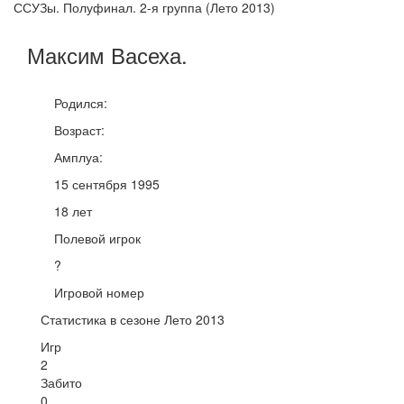
ССУЗы. Полуфинал. 2-я группа (Лето 2013)
Максим
Васеха
.
Родился:
Возраст:
Амплуа:
15 сентября 1995
18 лет
Полевой игрок
?
Игровой номер
Статистика в сезоне Лето 2013
Игр
2
Забито
0