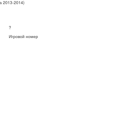
а 2013-2014)
?
Игровой номер