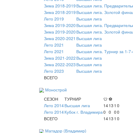
Зима 2018-2019
Высшая лига. Предваритель
Зима 2018-2019
Высшая лига. Золотой фина
Лето 2019
Высшая лига
Зима 2019-2020
Высшая лига. Предваритель
Зима 2019-2020
Высшая лига. Золотой фина
Зима 2020-2021
Высшая лига
Лето 2021
Высшая лига
Лето 2021
Высшая лига. Турнир за 1-7-
Зима 2021-2022
Высшая лига
Зима 2022-2023
Высшая лига
Лето 2023
Высшая лига
ВСЕГО
Монострой
СЕЗОН
ТУРНИР
👕
⚽
Лето 2014
Высшая лига
14
13
1
0
Лето 2014
Кубок г. Владимира
0
0
0
0
ВСЕГО
14
13
1
0
Матадор (Владимир)