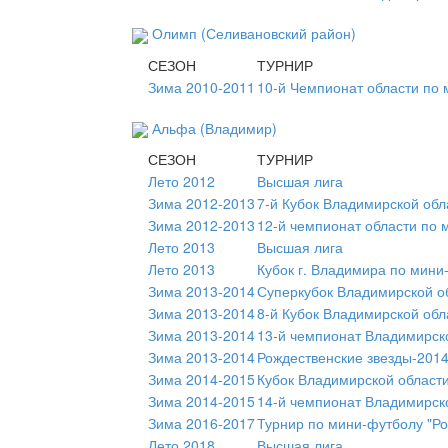
Олимп (Селивановский район)
СЕЗОН
ТУРНИР
Зима 2010-2011
10-й Чемпионат области по
Альфа (Владимир)
СЕЗОН
ТУРНИР
Лето 2012
Высшая лига
Зима 2012-2013
7-й Кубок Владимирской обл
Зима 2012-2013
12-й чемпионат области по 
Лето 2013
Высшая лига
Лето 2013
Кубок г. Владимира по мини
Зима 2013-2014
Суперкубок Владимирской об
Зима 2013-2014
8-й Кубок Владимирской обл
Зима 2013-2014
13-й чемпионат Владимирск
Зима 2013-2014
Рождественские звезды-201
Зима 2014-2015
Кубок Владимирской области
Зима 2014-2015
14-й чемпионат Владимирск
Зима 2016-2017
Турнир по мини-футболу "Ро
Лето 2018
Высшая лига