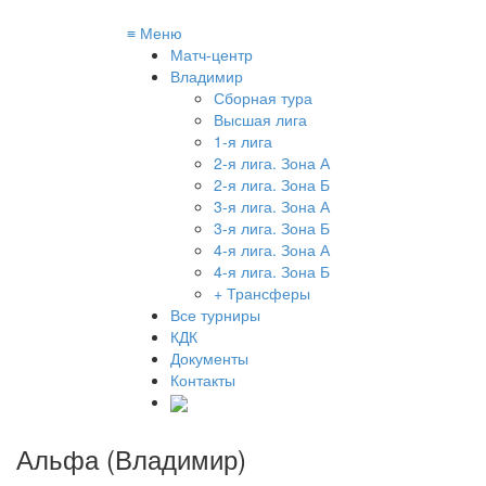
≡
Меню
Матч-центр
Владимир
Сборная тура
Высшая лига
1-я лига
2-я лига. Зона А
2-я лига. Зона Б
3-я лига. Зона А
3-я лига. Зона Б
4-я лига. Зона А
4-я лига. Зона Б
+ Трансферы
Все турниры
КДК
Документы
Контакты
Альфа (Владимир)