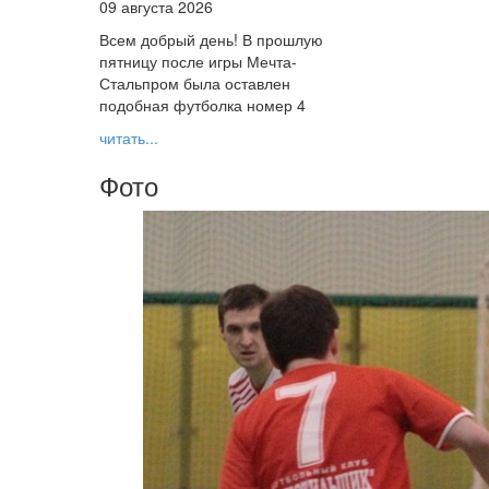
09 августа 2026
Всем добрый день! В прошлую
пятницу после игры Мечта-
Стальпром была оставлен
подобная футболка номер 4
читать...
Фото