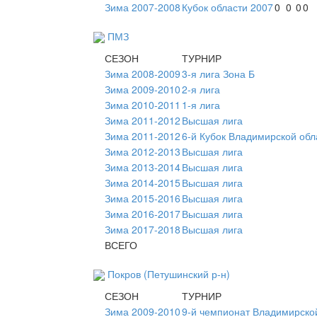
Зима 2007-2008
Кубок области 2007
0
0
0
0
ПМЗ
СЕЗОН
ТУРНИР
Зима 2008-2009
3-я лига Зона Б
Зима 2009-2010
2-я лига
Зима 2010-2011
1-я лига
Зима 2011-2012
Высшая лига
Зима 2011-2012
6-й Кубок Владимирской обл
Зима 2012-2013
Высшая лига
Зима 2013-2014
Высшая лига
Зима 2014-2015
Высшая лига
Зима 2015-2016
Высшая лига
Зима 2016-2017
Высшая лига
Зима 2017-2018
Высшая лига
ВСЕГО
Покров (Петушинский р-н)
СЕЗОН
ТУРНИР
Зима 2009-2010
9-й чемпионат Владимирско