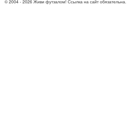
© 2004 - 2026 Живи футзалом! Ссылка на сайт обязательна.