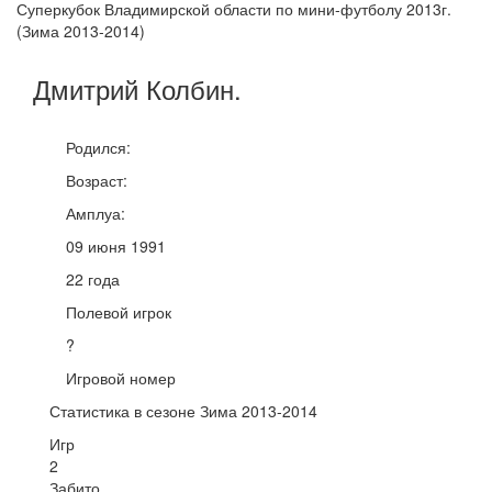
Суперкубок Владимирской области по мини-футболу 2013г.
(Зима 2013-2014)
Дмитрий
Колбин
.
Родился:
Возраст:
Амплуа:
09 июня 1991
22 года
Полевой игрок
?
Игровой номер
Статистика в сезоне Зима 2013-2014
Игр
2
Забито