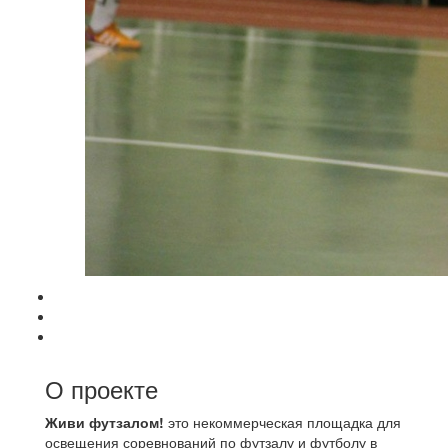
О проекте
Живи футзалом!
это некоммерческая площадка для
освещения соревнований по футзалу и футболу в