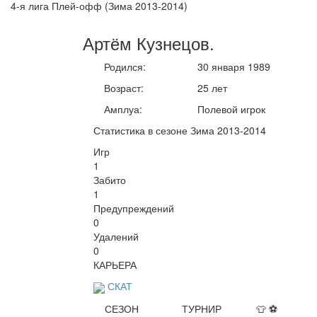
4-я лига Плей-офф (Зима 2013-2014)
Артём
Кузнецов
.
Родился:
30 января 1989
Возраст:
25 лет
Амплуа:
Полевой игрок
Статистика в сезоне Зима 2013-2014
Игр
1
Забито
1
Предупреждений
0
Удалений
0
КАРЬЕРА
СКАТ
СЕЗОН
ТУРНИР
👕
⚽