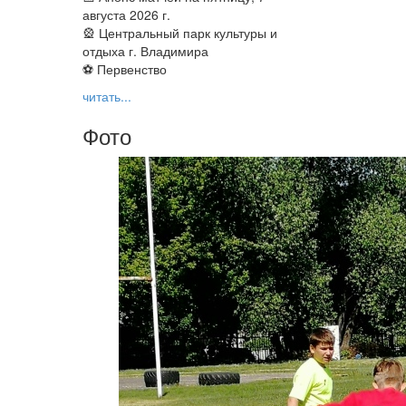
августа 2026 г.
🎡 Центральный парк культуры и
отдыха г. Владимира
⚽ Первенство
читать...
Фото