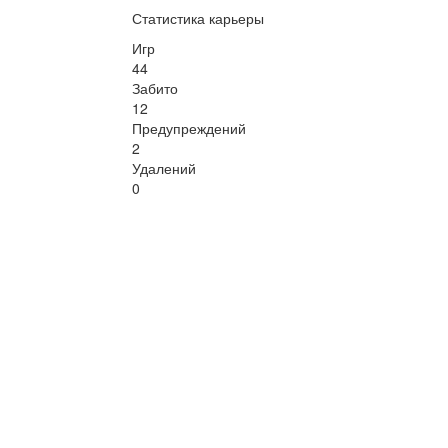
Статистика карьеры
Игр
44
Забито
12
Предупреждений
2
Удалений
0