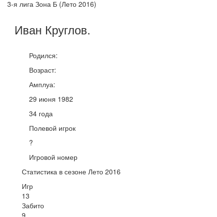
3-я лига Зона Б (Лето 2016)
Иван
Круглов
.
Родился:
Возраст:
Амплуа:
29 июня 1982
34 года
Полевой игрок
?
Игровой номер
Статистика в сезоне Лето 2016
Игр
13
Забито
9