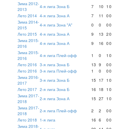
Зима 2012-
4-я лига Зона Б
7
10
1
0
2013
Лето 2014
4-я лига Зона А
7
11
0
0
Зима 2014-
4-я лига Зона "А"
0
0
0
0
2015
Лето 2015
4-я лига Зона А
9
13
2
0
Зима 2015-
4-я лига Зона А
9
16
0
0
2016
Зима 2015-
4-я лига Плей-офф
1
0
1
0
2016
Лето 2016
3-я лига Зона Б
13
9
0
0
Лето 2016
3-я лига Плей-офф
1
0
0
0
Зима 2016-
3-я лига Зона Б
15
17
1
0
2017
Лето 2017
2-я лига Зона Б
16
18
1
0
Зима 2017-
2-я лига Зона А
15
27
1
0
2018
Зима 2017-
2-я лига Плей-офф
2
2
0
0
2018
Лето 2018
1-я лига
16
6
0
0
Зима 2018-
1-я лига
20
14
2
0