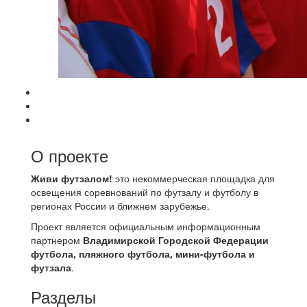
О проекте
Живи футзалом!
это некоммерческая площадка для
освещения соревнований по футзалу и футболу в
регионах России и ближнем зарубежье.
Проект является официальным информационным
партнером
Владимирской Городской Федерации
футбола, пляжного футбола, мини-футбола и
футзала
.
Разделы