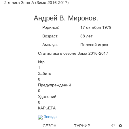
2-я лига Зона А (Зима 2016-2017)
Андрей В.
Миронов
.
Родился:
17 октября 1979
Возраст:
38 лет
Амплуа:
Полевой игрок
Статистика в сезоне Зима 2016-2017
Игр
1
Забито
0
Предупреждений
0
Удалений
0
КАРЬЕРА
Звезда
СЕЗОН
ТУРНИР
👕
⚽