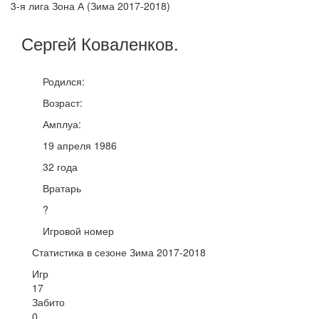
3-я лига Зона А (Зима 2017-2018)
Сергей
Коваленков
.
Родился:
Возраст:
Амплуа:
19 апреля 1986
32 года
Вратарь
?
Игровой номер
Статистика в сезоне Зима 2017-2018
Игр
17
Забито
0