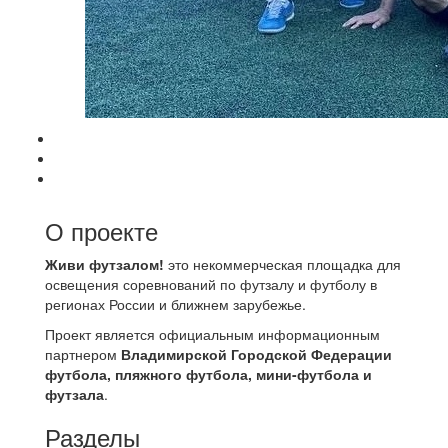
О проекте
Живи футзалом!
это некоммерческая площадка для
освещения соревнований по футзалу и футболу в
регионах России и ближнем зарубежье.
Проект является официальным информационным
партнером
Владимирской Городской Федерации
футбола, пляжного футбола, мини-футбола и
футзала
.
Разделы