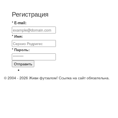
«ТЕХЦЕНТР ГРАНД»
Регистрация
* E-mail:
* Имя:
* Пароль:
Отправить
© 2004 - 2026 Живи футзалом! Ссылка на сайт обязательна.