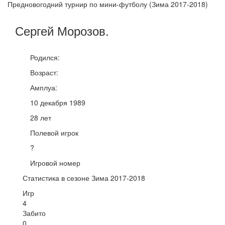
Предновогодний турнир по мини-футболу (Зима 2017-2018)
Сергей
Морозов
.
Родился:
Возраст:
Амплуа:
10 декабря 1989
28 лет
Полевой игрок
?
Игровой номер
Статистика в сезоне Зима 2017-2018
Игр
4
Забито
0