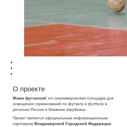
О проекте
Живи футзалом!
это некоммерческая площадка для
освещения соревнований по футзалу и футболу в
регионах России и ближнем зарубежье.
Проект является официальным информационным
партнером
Владимирской Городской Федерации