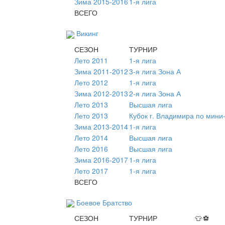
Зима 2015-2016
1-я лига
ВСЕГО
Викинг
СЕЗОН
ТУРНИР
Лето 2011
1-я лига
Зима 2011-2012
3-я лига Зона А
Лето 2012
1-я лига
Зима 2012-2013
2-я лига Зона А
Лето 2013
Высшая лига
Лето 2013
Кубок г. Владимира по мини
Зима 2013-2014
1-я лига
Лето 2014
Высшая лига
Лето 2016
Высшая лига
Зима 2016-2017
1-я лига
Лето 2017
1-я лига
ВСЕГО
Боевое Братство
СЕЗОН
ТУРНИР
👕
⚽