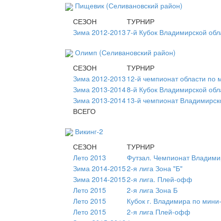
Пищевик (Селивановский район)
СЕЗОН
ТУРНИР
Зима 2012-2013
7-й Кубок Владимирской обл
Олимп (Селивановский район)
СЕЗОН
ТУРНИР
Зима 2012-2013
12-й чемпионат области по 
Зима 2013-2014
8-й Кубок Владимирской обл
Зима 2013-2014
13-й чемпионат Владимирск
ВСЕГО
Викинг-2
СЕЗОН
ТУРНИР
Лето 2013
Футзал. Чемпионат Владими
Зима 2014-2015
2-я лига Зона "Б"
Зима 2014-2015
2-я лига. Плей-офф
Лето 2015
2-я лига Зона Б
Лето 2015
Кубок г. Владимира по мини
Лето 2015
2-я лига Плей-офф