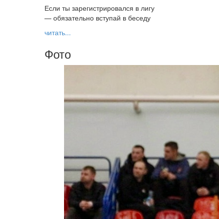
Если ты зарегистрировался в лигу
— обязательно вступай в беседу
читать...
Фото