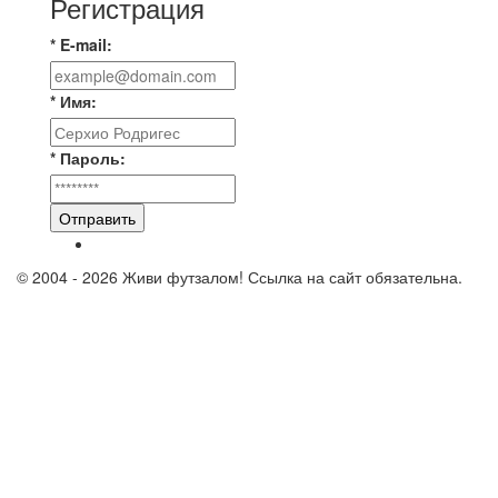
Регистрация
* E-mail:
* Имя:
* Пароль:
Отправить
© 2004 - 2026 Живи футзалом! Ссылка на сайт обязательна.