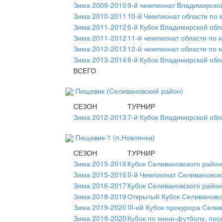
Зима 2009-2010
9-й чемпионат Владимирско
Зима 2010-2011
10-й Чемпионат области по
Зима 2011-2012
6-й Кубок Владимирской обл
Зима 2011-2012
11-й чемпионат области по 
Зима 2012-2013
12-й чемпионат области по 
Зима 2013-2014
8-й Кубок Владимирской обл
ВСЕГО
Пищевик (Селивановский район)
СЕЗОН
ТУРНИР
Зима 2012-2013
7-й Кубок Владимирской обл
Пищевик-1 (п.Новлянка)
СЕЗОН
ТУРНИР
Зима 2015-2016
Кубок Селивановского райо
Зима 2015-2016
II-й Чемпионат Селивановск
Зима 2016-2017
Кубок Селивановского райо
Зима 2018-2019
Открытый Кубок Селивановск
Зима 2019-2020
III-ий Кубок прокурора Сели
Зима 2019-2020
Кубок по мини-футболу, по