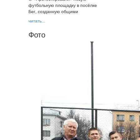
футбольную площадку в посёлке
Бег, созданную общими
читать...
Фото