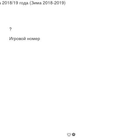
 2018/19 года (Зима 2018-2019)
?
Игровой номер
👕
⚽