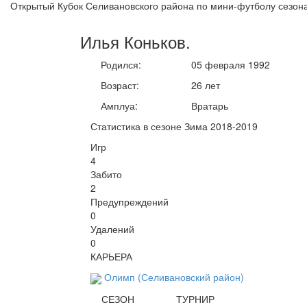
Открытый Кубок Селивановского района по мини-футболу сезона
Илья
Коньков
.
Родился:
05 февраля 1992
Возраст:
26 лет
Амплуа:
Вратарь
Статистика в сезоне Зима 2018-2019
Игр
4
Забито
2
Предупреждений
0
Удалений
0
КАРЬЕРА
Олимп (Селивановский район)
СЕЗОН
ТУРНИР