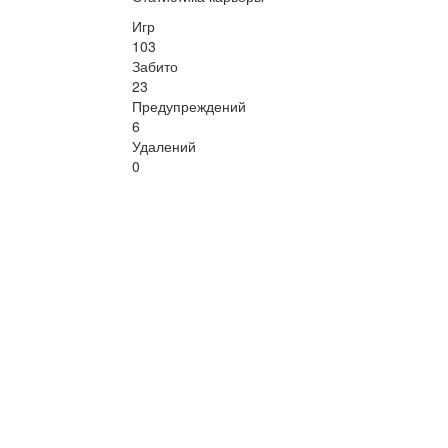
Игр
103
Забито
23
Предупреждений
6
Удалений
0