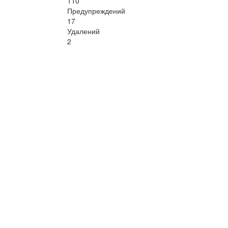
110
Предупреждений
17
Удалений
2