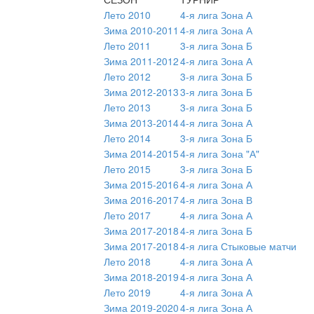
Лето 2010
4-я лига Зона А
Зима 2010-2011
4-я лига Зона А
Лето 2011
3-я лига Зона Б
Зима 2011-2012
4-я лига Зона А
Лето 2012
3-я лига Зона Б
Зима 2012-2013
3-я лига Зона Б
Лето 2013
3-я лига Зона Б
Зима 2013-2014
4-я лига Зона А
Лето 2014
3-я лига Зона Б
Зима 2014-2015
4-я лига Зона "А"
Лето 2015
3-я лига Зона Б
Зима 2015-2016
4-я лига Зона А
Зима 2016-2017
4-я лига Зона В
Лето 2017
4-я лига Зона А
Зима 2017-2018
4-я лига Зона Б
Зима 2017-2018
4-я лига Стыковые матчи
Лето 2018
4-я лига Зона А
Зима 2018-2019
4-я лига Зона А
Лето 2019
4-я лига Зона А
Зима 2019-2020
4-я лига Зона А