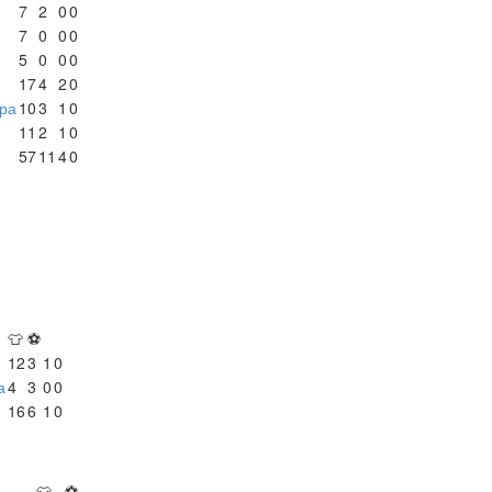
7
2
0
0
7
0
0
0
5
0
0
0
17
4
2
0
ра
10
3
1
0
11
2
1
0
57
11
4
0
👕
⚽
12
3
1
0
а
4
3
0
0
16
6
1
0
👕
⚽