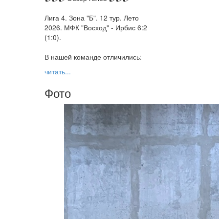
Лига 4. Зона "Б". 12 тур. Лето
2026. МФК "Восход" - Ирбис 6:2
(1:0).
В нашей команде отличились:
читать...
Фото