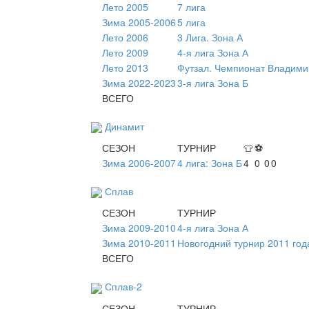
Лето 2005
7 лига
Зима 2005-2006
5 лига
Лето 2006
3 Лига. Зона А
Лето 2009
4-я лига Зона А
Лето 2013
Футзал. Чемпионат Владими
Зима 2022-2023
3-я лига Зона Б
ВСЕГО
Динамит
СЕЗОН
ТУРНИР
👕
⚽
Зима 2006-2007
4 лига: Зона Б
4
0
0
0
Сплав
СЕЗОН
ТУРНИР
Зима 2009-2010
4-я лига Зона А
Зима 2010-2011
Новогодний турнир 2011 год
ВСЕГО
Сплав-2
СЕЗОН
ТУРНИР