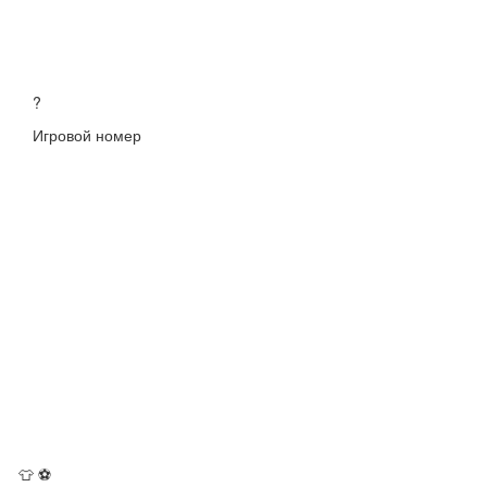
?
Игровой номер
👕
⚽