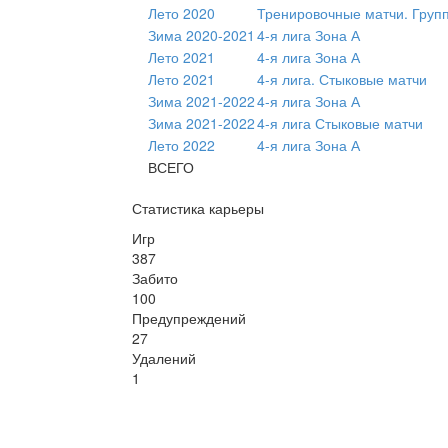
Лето 2020
Тренировочные матчи. Груп
Зима 2020-2021
4-я лига Зона А
Лето 2021
4-я лига Зона А
Лето 2021
4-я лига. Стыковые матчи
Зима 2021-2022
4-я лига Зона А
Зима 2021-2022
4-я лига Стыковые матчи
Лето 2022
4-я лига Зона А
ВСЕГО
Статистика карьеры
Игр
387
Забито
100
Предупреждений
27
Удалений
1