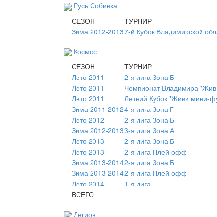
Русь Собинка
СЕЗОН
ТУРНИР
Зима 2012-2013
7-й Кубок Владимирской обл
Космос
СЕЗОН
ТУРНИР
Лето 2011
2-я лига Зона Б
Лето 2011
Чемпионат Владимира "Живи
Лето 2011
Летний Кубок "Живи мини-ф
Зима 2011-2012
4-я лига Зона Г
Лето 2012
2-я лига Зона Б
Зима 2012-2013
3-я лига Зона А
Лето 2013
2-я лига Зона Б
Лето 2013
2-я лига Плей-офф
Зима 2013-2014
2-я лига Зона Б
Зима 2013-2014
2-я лига Плей-офф
Лето 2014
1-я лига
ВСЕГО
Легион