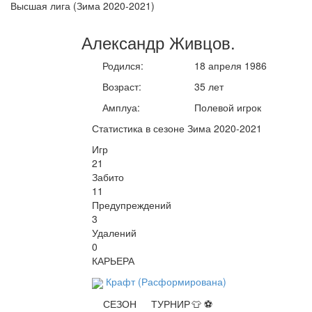
Высшая лига (Зима 2020-2021)
Александр
Живцов
.
Родился:
18 апреля 1986
Возраст:
35 лет
Амплуа:
Полевой игрок
Статистика в сезоне Зима 2020-2021
Игр
21
Забито
11
Предупреждений
3
Удалений
0
КАРЬЕРА
Крафт (Расформирована)
СЕЗОН
ТУРНИР
👕
⚽