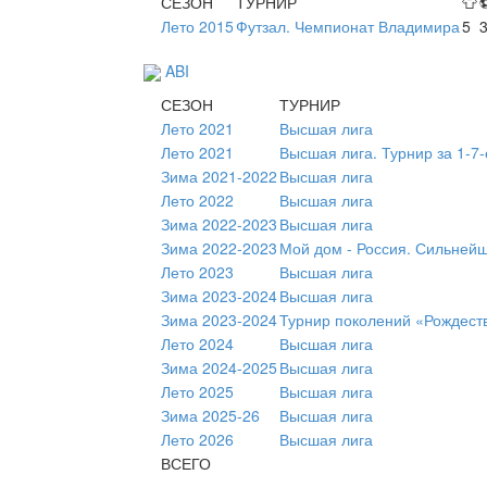
СЕЗОН
ТУРНИР
👕
Лето 2015
Футзал. Чемпионат Владимира
5
ABI
СЕЗОН
ТУРНИР
Лето 2021
Высшая лига
Лето 2021
Высшая лига. Турнир за 1-7-
Зима 2021-2022
Высшая лига
Лето 2022
Высшая лига
Зима 2022-2023
Высшая лига
Зима 2022-2023
Мой дом - Россия. Сильней
Лето 2023
Высшая лига
Зима 2023-2024
Высшая лига
Зима 2023-2024
Турнир поколений «Рождест
Лето 2024
Высшая лига
Зима 2024-2025
Высшая лига
Лето 2025
Высшая лига
Зима 2025-26
Высшая лига
Лето 2026
Высшая лига
ВСЕГО