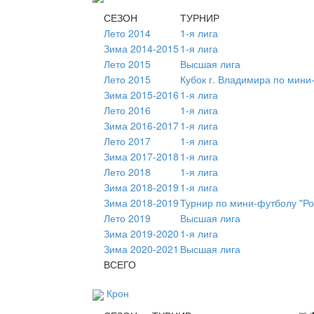
СЕЗОН
ТУРНИР
Лето 2014
1-я лига
Зима 2014-2015
1-я лига
Лето 2015
Высшая лига
Лето 2015
Кубок г. Владимира по мини
Зима 2015-2016
1-я лига
Лето 2016
1-я лига
Зима 2016-2017
1-я лига
Лето 2017
1-я лига
Зима 2017-2018
1-я лига
Лето 2018
1-я лига
Зима 2018-2019
1-я лига
Зима 2018-2019
Турнир по мини-футболу "Ро
Лето 2019
Высшая лига
Зима 2019-2020
1-я лига
Зима 2020-2021
Высшая лига
ВСЕГО
Крон