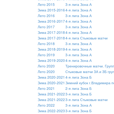
Лето 2015
3-я лига Зона А
Зима 2015-2016
4-я лига Зона А
Лето 2016
3-я лига Зона А
Зима 2016-2017
4-я лига Зона А
Лето 2017
3-я лига Зона А
Зима 2017-2018
4-я лига Зона А
Зима 2017-2018
4-я лига Стыковые матчи
Лето 2018
3-я лига Зона А
Зима 2018-2019
4-я лига Зона А
Лето 2019
3-я лига Зона А
Зима 2019-2020
4-я лига Зона А
Лето 2020
Тренировочные матчи. Груп
Лето 2020
Стыковые матчи 3А и 3Б гру
Зима 2020-2021
4-я лига Зона Б
Зима 2020-2021
Зимний кубок г.Владимира п
Лето 2021
2-я лига Зона Б
Зима 2021-2022
3-я лига Зона Б
Зима 2021-2022
3-я лига Стыковые матчи
Лето 2022
3-я лига Зона А
Зима 2022-2023
3-я лига Зона Б