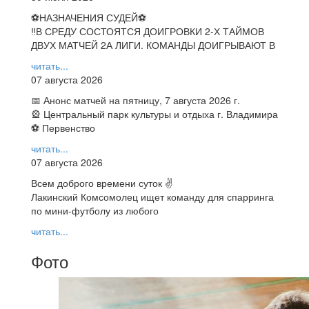
⚽НАЗНАЧЕНИЯ СУДЕЙ⚽
‼В СРЕДУ СОСТОЯТСЯ ДОИГРОВКИ 2-Х ТАЙМОВ
ДВУХ МАТЧЕЙ 2А ЛИГИ. КОМАНДЫ ДОИГРЫВАЮТ В
читать...
07 августа 2026
📅 Анонс матчей на пятницу, 7 августа 2026 г.
🎡 Центральный парк культуры и отдыха г. Владимира
⚽ Первенство
читать...
07 августа 2026
Всем доброго времени суток ✌
Лакинский Комсомолец ищет команду для спарринга
по мини-футболу из любого
читать...
Фото