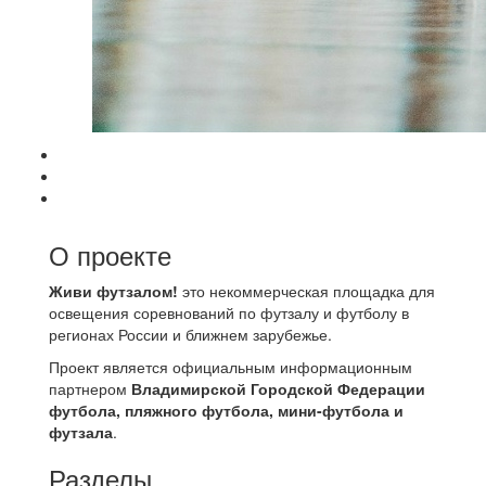
О проекте
Живи футзалом!
это некоммерческая площадка для
освещения соревнований по футзалу и футболу в
регионах России и ближнем зарубежье.
Проект является официальным информационным
партнером
Владимирской Городской Федерации
футбола, пляжного футбола, мини-футбола и
футзала
.
Разделы