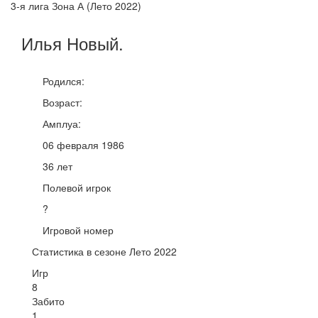
3-я лига Зона А (Лето 2022)
Илья
Новый
.
Родился:
Возраст:
Амплуа:
06 февраля 1986
36 лет
Полевой игрок
?
Игровой номер
Статистика в сезоне Лето 2022
Игр
8
Забито
1