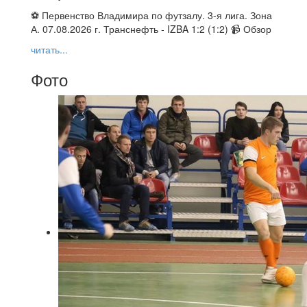
⚽ Первенство Владимира по футзалу. 3-я лига. Зона
А. 07.08.2026 г. Транснефть - IZBA 1:2 (1:2) 📹 Обзор
читать...
Фото