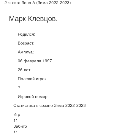
2-я лига Зона А (Зима 2022-2023)
Марк
Клевцов
.
Родился:
Возраст:
Амплуа:
06 февраля 1997
26 лет
Полевой игрок
?
Игровой номер
Статистика в сезоне Зима 2022-2023
Игр
11
Забито
11