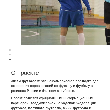
О проекте
Живи футзалом!
это некоммерческая площадка для
освещения соревнований по футзалу и футболу в
регионах России и ближнем зарубежье.
Проект является официальным информационным
партнером
Владимирской Городской Федерации
футбола, пляжного футбола, мини-футбола и