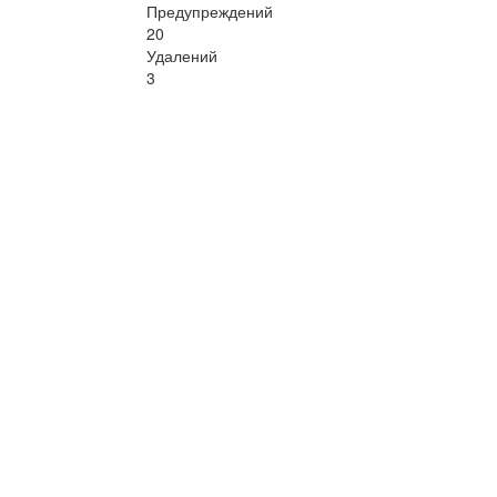
Предупреждений
20
Удалений
3