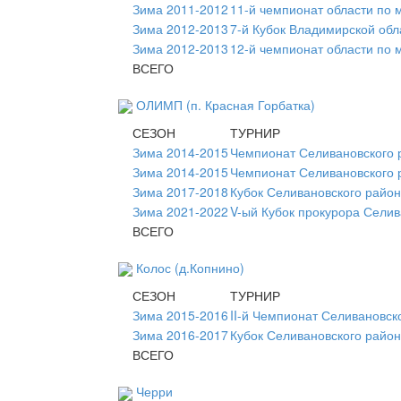
Зима 2011-2012
11-й чемпионат области по 
Зима 2012-2013
7-й Кубок Владимирской обл
Зима 2012-2013
12-й чемпионат области по 
ВСЕГО
ОЛИМП (п. Красная Горбатка)
СЕЗОН
ТУРНИР
Зима 2014-2015
Чемпионат Селивановского 
Зима 2014-2015
Чемпионат Селивановского
Зима 2017-2018
Кубок Селивановского райо
Зима 2021-2022
V-ый Кубок прокурора Селив
ВСЕГО
Колос (д.Копнино)
СЕЗОН
ТУРНИР
Зима 2015-2016
II-й Чемпионат Селивановск
Зима 2016-2017
Кубок Селивановского райо
ВСЕГО
Черри