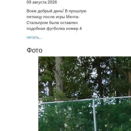
09 августа 2026
Всем добрый день! В прошлую
пятницу после игры Мечта-
Стальпром была оставлен
подобная футболка номер 4
читать...
Фото