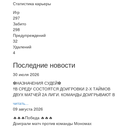
Статистика карьеры
Игр
297
Забито
298
Предупреждений
32
Удалений
4
Последние новости
30 июля 2026
⚽НАЗНАЧЕНИЯ СУДЕЙ⚽
‼В СРЕДУ СОСТОЯТСЯ ДОИГРОВКИ 2-Х ТАЙМОВ
ДВУХ МАТЧЕЙ 2А ЛИГИ. КОМАНДЫ ДОИГРЫВАЮТ В
читать...
09 августа 2026
🔥🔥🔥Победа 🔥🔥🔥
Доиграли матч против команды Мономах