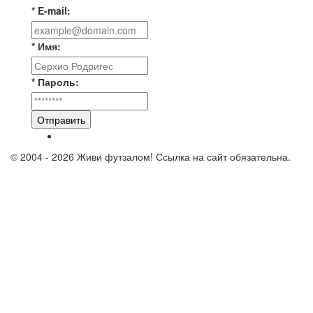
* E-mail:
* Имя:
* Пароль:
Отправить
© 2004 - 2026 Живи футзалом! Ссылка на сайт обязательна.