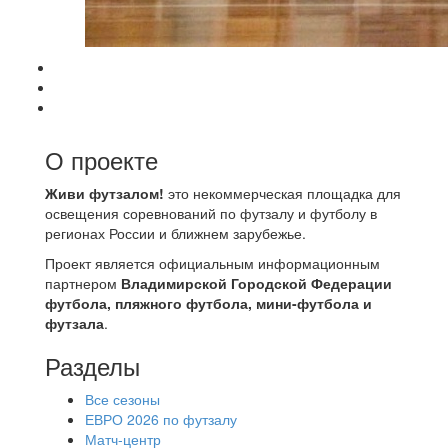
О проекте
Живи футзалом!
это некоммерческая площадка для
освещения соревнований по футзалу и футболу в
регионах России и ближнем зарубежье.
Проект является официальным информационным
партнером
Владимирской Городской Федерации
футбола, пляжного футбола, мини-футбола и
футзала
.
Разделы
Все сезоны
ЕВРО 2026 по футзалу
Матч-центр