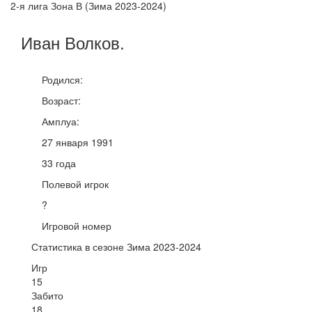
2-я лига Зона В (Зима 2023-2024)
Иван
Волков
.
Родился:
Возраст:
Амплуа:
27 января 1991
33 года
Полевой игрок
?
Игровой номер
Статистика в сезоне Зима 2023-2024
Игр
15
Забито
18