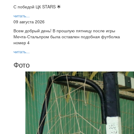
С победой ЦК STARS 🌟
читать...
09 августа 2026
Всем добрый день! В прошлую пятницу после игры
Мечта-Стальпром была оставлен подобная футболка
номер 4
читать...
Фото