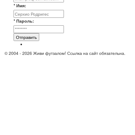
* Имя:
* Пароль:
Отправить
© 2004 - 2026 Живи футзалом! Ссылка на сайт обязательна.