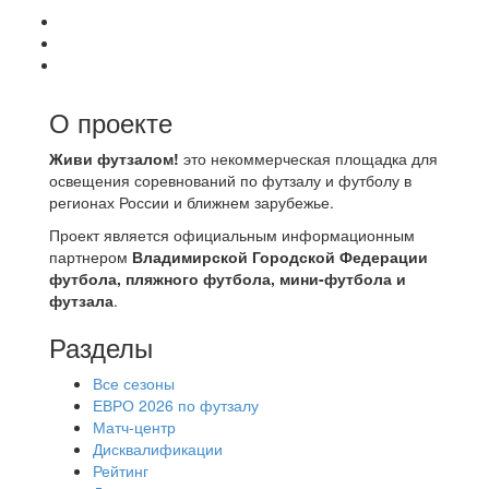
О проекте
Живи футзалом!
это некоммерческая площадка для
освещения соревнований по футзалу и футболу в
регионах России и ближнем зарубежье.
Проект является официальным информационным
партнером
Владимирской Городской Федерации
футбола, пляжного футбола, мини-футбола и
футзала
.
Разделы
Все сезоны
ЕВРО 2026 по футзалу
Матч-центр
Дисквалификации
Рейтинг