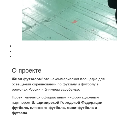
О проекте
Живи футзалом!
это некоммерческая площадка для
освещения соревнований по футзалу и футболу в
регионах России и ближнем зарубежье.
Проект является официальным информационным
партнером
Владимирской Городской Федерации
футбола, пляжного футбола, мини-футбола и
футзала
.