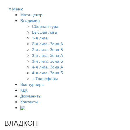
≡
Меню
Матч-центр
Владимир
Сборная тура
Высшая лига
1-я лига
2-я лига. Зона А
2-я лига. Зона Б
3-я лига. Зона А
3-я лига. Зона Б
4-я лига. Зона А
4-я лига. Зона Б
+ Трансферы
Все турниры
КДК
Документы
Контакты
ВЛАДКОН