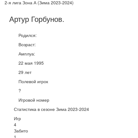
2-я лига Зона А (Зима 2023-2024)
Артур
Горбунов
.
Родился:
Возраст:
Амплуа:
22 мая 1995
29 лет
Полевой игрок
?
Игровой номер
Статистика в сезоне Зима 2023-2024
Игр
4
Забито
1