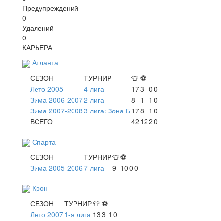
Предупреждений
0
Удалений
0
КАРЬЕРА
Атланта
СЕЗОН
ТУРНИР
👕
⚽
Лето 2005
4 лига
17
3
0
0
Зима 2006-2007
2 лига
8
1
1
0
Зима 2007-2008
3 лига: Зона Б
17
8
1
0
ВСЕГО
42
12
2
0
Спарта
СЕЗОН
ТУРНИР
👕
⚽
Зима 2005-2006
7 лига
9
10
0
0
Крон
СЕЗОН
ТУРНИР
👕
⚽
Лето 2007
1-я лига
13
3
1
0