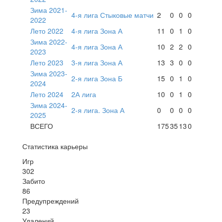
Зима 2021-
4-я лига Стыковые матчи
2
0
0
0
2022
Лето 2022
4-я лига Зона А
11
0
1
0
Зима 2022-
4-я лига Зона А
10
2
2
0
2023
Лето 2023
3-я лига Зона А
13
3
0
0
Зима 2023-
2-я лига Зона Б
15
0
1
0
2024
Лето 2024
2А лига
10
0
1
0
Зима 2024-
2-я лига. Зона А
0
0
0
0
2025
ВСЕГО
175
35
13
0
Статистика карьеры
Игр
302
Забито
86
Предупреждений
23
Удалений