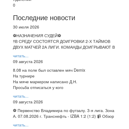
0
Последние новости
30 июля 2026
⚽НАЗНАЧЕНИЯ СУДЕЙ⚽
‼В СРЕДУ СОСТОЯТСЯ ДОИГРОВКИ 2-Х ТАЙМОВ
ДВУХ МАТЧЕЙ 2А ЛИГИ. КОМАНДЫ ДОИГРЫВАЮТ В
читать...
09 августа 2026
8.08 на поле был оставлен мяч Demix
На турнире
На мяче маркером написано Д.Н.
Просьба отписаться у кого
читать...
09 августа 2026
⚽ Первенство Владимира по футзалу. 3-я лига. Зона
А. 07.08.2026 г. Транснефть - IZBA 1:2 (1:2) 📹 Обзор
читать...