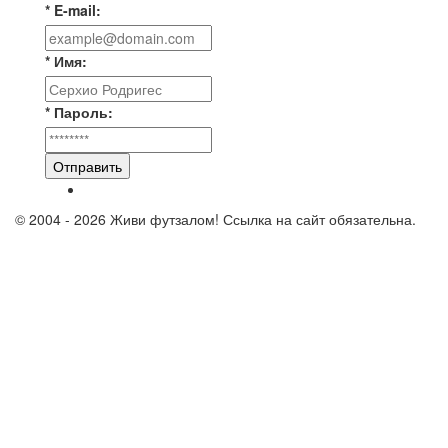
* E-mail:
* Имя:
* Пароль:
Отправить
© 2004 - 2026 Живи футзалом! Ссылка на сайт обязательна.