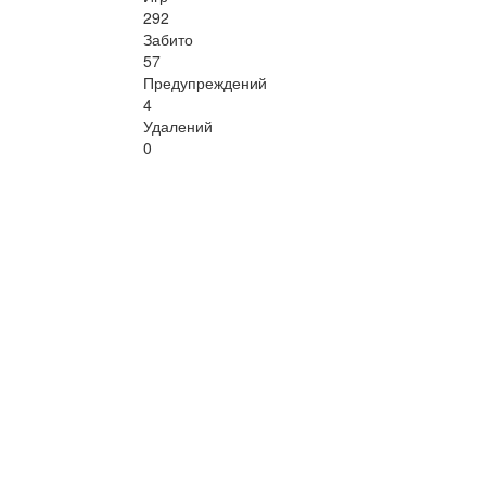
292
Забито
57
Предупреждений
4
Удалений
0