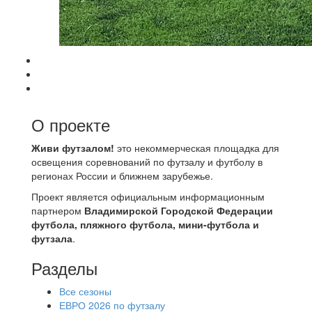
О проекте
Живи футзалом!
это некоммерческая площадка для
освещения соревнований по футзалу и футболу в
регионах России и ближнем зарубежье.
Проект является официальным информационным
партнером
Владимирской Городской Федерации
футбола, пляжного футбола, мини-футбола и
футзала
.
Разделы
Все сезоны
ЕВРО 2026 по футзалу