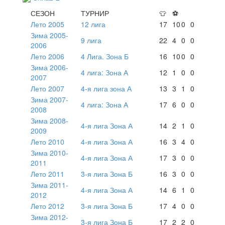
СЕЗОН
ТУРНИР
👕
⚽
Лето 2005
12 лига
17
10
0
0
Зима 2005-
9 лига
22
4
0
0
2006
Лето 2006
4 Лига. Зона Б
16
10
0
0
Зима 2006-
4 лига: Зона А
12
1
0
0
2007
Лето 2007
4-я лига зона А
13
3
1
0
Зима 2007-
4 лига: Зона А
17
6
0
0
2008
Зима 2008-
4-я лига Зона А
14
2
1
0
2009
Лето 2010
4-я лига Зона А
16
3
4
0
Зима 2010-
4-я лига Зона А
17
3
0
0
2011
Лето 2011
3-я лига Зона Б
16
3
0
0
Зима 2011-
4-я лига Зона А
14
6
1
0
2012
Лето 2012
3-я лига Зона Б
17
4
0
0
Зима 2012-
3-я лига Зона Б
17
2
2
0