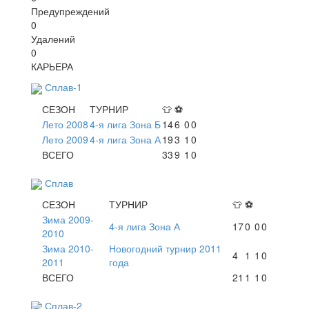
Предупреждений
0
Удалений
0
КАРЬЕРА
Сплав-1
СЕЗОН
ТУРНИР
👕
⚽
Лето 2008
4-я лига Зона Б
14
6
0
0
Лето 2009
4-я лига Зона А
19
3
1
0
ВСЕГО
33
9
1
0
Сплав
СЕЗОН
ТУРНИР
👕
⚽
Зима 2009-
4-я лига Зона А
17
0
0
0
2010
Зима 2010-
Новогодний турнир 2011
4
1
1
0
2011
года
ВСЕГО
21
1
1
0
Сплав-2