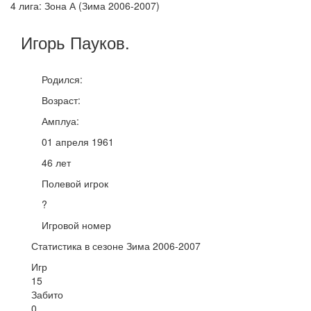
4 лига: Зона А (Зима 2006-2007)
Игорь
Пауков
.
Родился:
Возраст:
Амплуа:
01 апреля 1961
46 лет
Полевой игрок
?
Игровой номер
Статистика в сезоне Зима 2006-2007
Игр
15
Забито
0