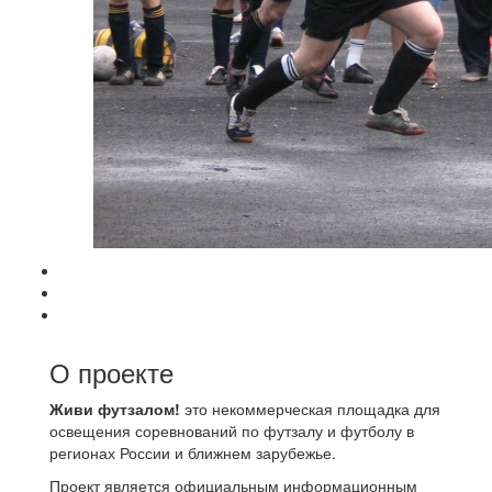
О проекте
Живи футзалом!
это некоммерческая площадка для
освещения соревнований по футзалу и футболу в
регионах России и ближнем зарубежье.
Проект является официальным информационным