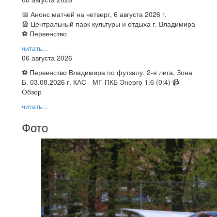
📅 Анонс матчей на четверг, 6 августа 2026 г.
🎡 Центральный парк культуры и отдыха г. Владимира
⚽ Первенство
читать...
06 августа 2026
⚽ Первенство Владимира по футзалу. 2-я лига. Зона
Б. 03.08.2026 г. КАС - МГ-ПКБ Энерго 1:6 (0:4) 📹
Обзор
читать...
Фото